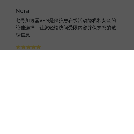
Nora
七号加速器VPN是保护您在线活动隐私和安全的
绝佳选择，让您轻松访问受限内容并保护您的敏
感信息
⭐⭐⭐⭐⭐