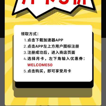
七号加速器VPN的特色