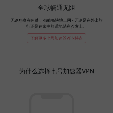
全球畅通无阻
无论您身在何处，都能畅快地上网 - 无论是在外出旅
行还是在家中舒适地躺在沙发上。
了解更多七号加速器VPN特点
为什么选择七号加速器VPN