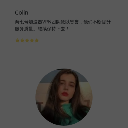
Colin
向七号加速器VPN团队致以赞誉，他们不断提升
服务质量。继续保持下去！
⭐⭐⭐⭐⭐