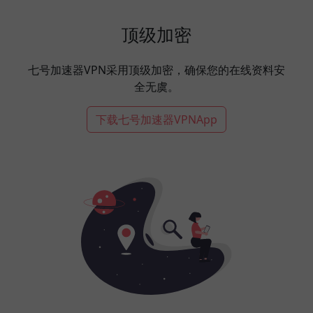
顶级加密
七号加速器VPN采用顶级加密，确保您的在线资料安
全无虞。
下载七号加速器VPNApp