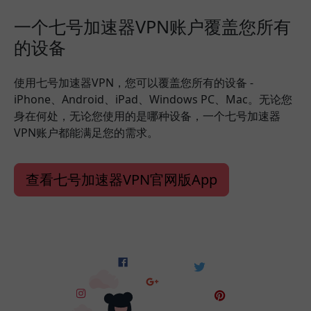
一个七号加速器VPN账户覆盖您所有
的设备
使用七号加速器VPN，您可以覆盖您所有的设备 -
iPhone、Android、iPad、Windows PC、Mac。无论您
身在何处，无论您使用的是哪种设备，一个七号加速器
VPN账户都能满足您的需求。
查看七号加速器VPN官网版App