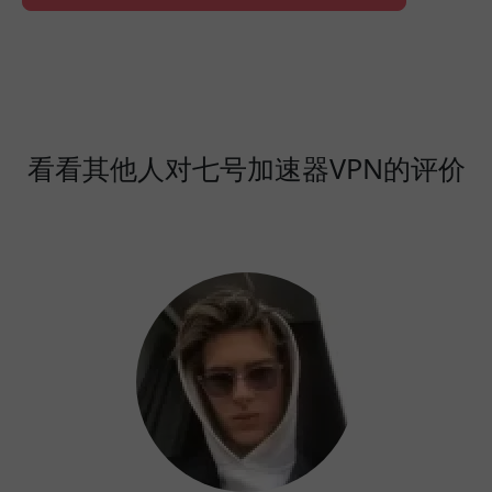
看看其他人对七号加速器VPN的评价