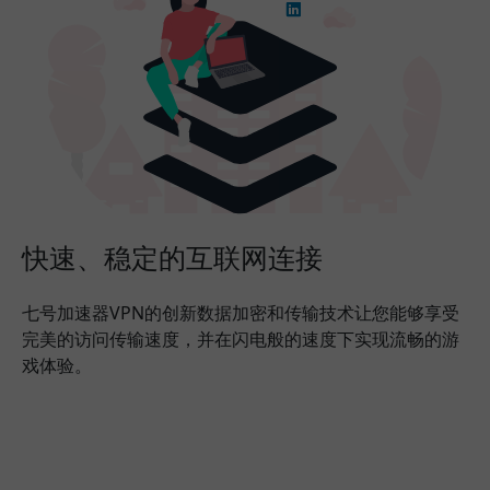
快速、稳定的互联网连接
七号加速器VPN的创新数据加密和传输技术让您能够享受
完美的访问传输速度，并在闪电般的速度下实现流畅的游
戏体验。