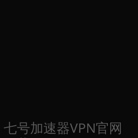
七号加速器VPN官网