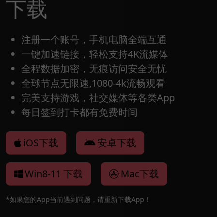
下载
注册一个账号，手机电脑全端互通
一键加速链接，轻松支持4K流媒体
全程数据加密，无痕访问安全无忧
全球节点无限速,1080-4k流畅观看
完美支持游戏，社交媒体等各类App
每日签到打卡都有免费时间
iOS下载
安卓下载
Win8-11 下载
Mac下载
*如果您的App当前遇到问题，请重新下载App！