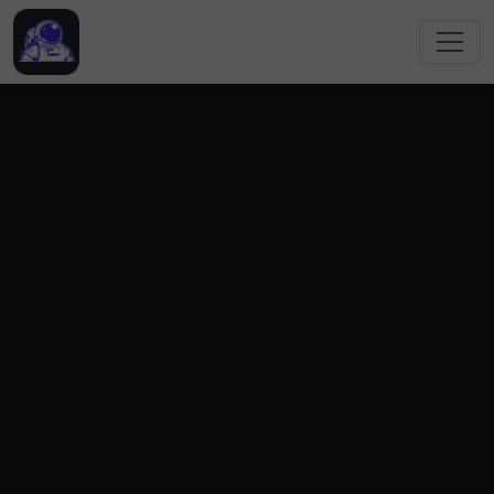
跳转到主要内容