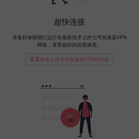
超快连接
准备好体验我们运行在最新技术上的七号加速器VPN
网络，享受超快的连接速度。
看看其他人对七号加速器VPN的评价