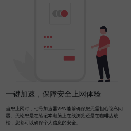
一键加速，保障安全上网体验
当您上网时，七号加速器VPN能够确保您无需担心隐私问
题。无论您是在笔记本电脑上在线浏览还是在咖啡店放
松，您都可以确保个人信息的安全。