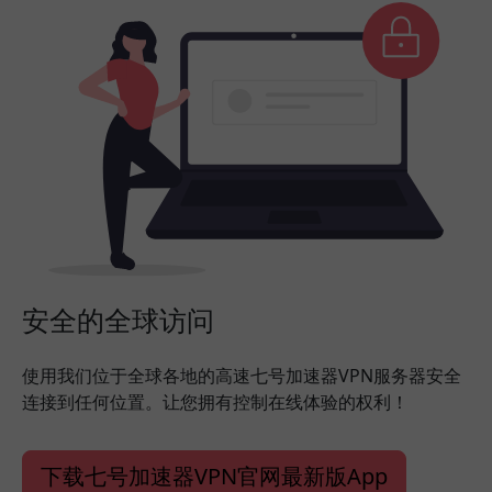
安全的全球访问
使用我们位于全球各地的高速七号加速器VPN服务器安全
连接到任何位置。让您拥有控制在线体验的权利！
下载七号加速器VPN官网最新版App