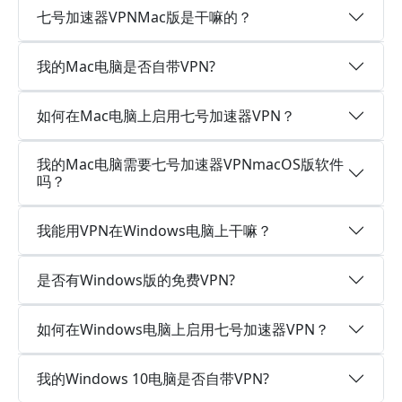
七号加速器VPNMac版是干嘛的？
我的Mac电脑是否自带VPN?
如何在Mac电脑上启用七号加速器VPN？
我的Mac电脑需要七号加速器VPNmacOS版软件
吗？
我能用VPN在Windows电脑上干嘛？
是否有Windows版的免费VPN?
如何在Windows电脑上启用七号加速器VPN？
我的Windows 10电脑是否自带VPN?