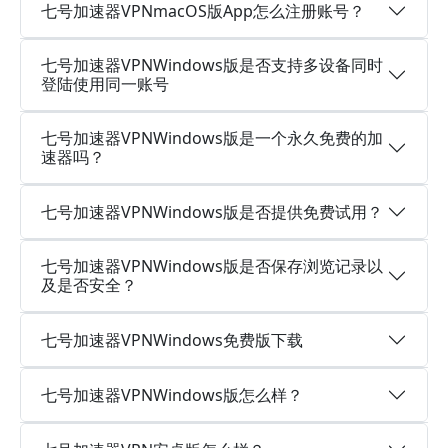
七号加速器VPNmacOS版App怎么注册账号？
七号加速器VPNWindows版是否支持多设备同时
登陆使用同一账号
七号加速器VPNWindows版是一个永久免费的加
速器吗？
七号加速器VPNWindows版是否提供免费试用？
七号加速器VPNWindows版是否保存浏览记录以
及是否安全？
七号加速器VPNWindows免费版下载
七号加速器VPNWindows版怎么样？