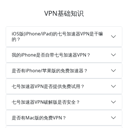
VPN基础知识
iOS版(iPhone/iPad)的七号加速器VPN是干嘛
的？
我的iPhone是否自带七号加速器VPN？
是否有iPhone/苹果版的免费加速器？
七号加速器VPN是否提供免费试用？
七号加速器VPN破解版是否安全？
是否有Mac版的免费VPN？