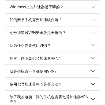
Windows上的加速器是干嘛的？
我的安卓手机需要加速软件吗？
七号加速器VPN安卓版是干嘛的？
我为什么需要使用VPN？
哪里可以下载七号加速器VPN?
我是否应该一直都使用VPN?
使用七号加速器VPN是否合法？
除了我的电脑，我的手机也需要七号加速器VPN
吗？