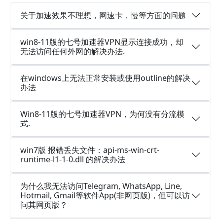
关于加速效果不理想，网速卡，慢等方面的问题
win8-11版的七号加速器VPN显示连接成功，却
无法访问任何外网的解决办法.
在windows上无法正常安装或使用outline的解决
办法
Win8-11版的七号加速器VPN，为何没有分流模
式.
win7版 报错丢失文件：api-ms-win-crt-
runtime-l1-1-0.dll 的解决办法
为什么我无法访问Telegram, WhatsApp, Line,
Hotmail, Gmail等软件App(非网页版)，但可以访
问其网页版？