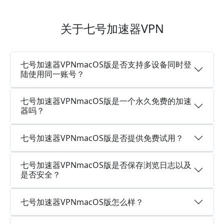
关于七号加速器VPN
七号加速器VPNmacOS版是否支持多设备同时登
陆使用同一账号？
七号加速器VPNmacOS版是一个永久免费的加速
器吗？
七号加速器VPNmacOS版是否提供免费试用？
七号加速器VPNmacOS版是否保存浏览日志以及
是否安全？
七号加速器VPNmacOS版怎么样？