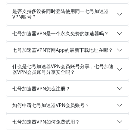
是否支持多设备同时登陆使用同一七号加速器
VPN账号？
七号加速器VPN是一个永久免费的加速器吗？
七号加速器VPN官网App的最新下载地址在哪？
什么是七号加速器VPN会员账号分享，七号加速
器VPN会员账号分享安全吗？
七号加速器VPN怎么注册？
如何申请七号加速器VPN会员账号？
七号加速器VPN如何免费试用？