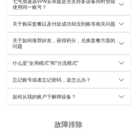
七号加速器VPN安卓版是否支持多设备同时登陆
使用同一账号？
关于购买套餐以及付款成功却没到账等相关问题
关于如何推荐好友，获得积分，兑换套餐方面的
问题
什么是“全局模式”和“分流模式”
忘记账号或者忘记密码，该怎么办？
如何从我的账户下解绑设备？
故障排除