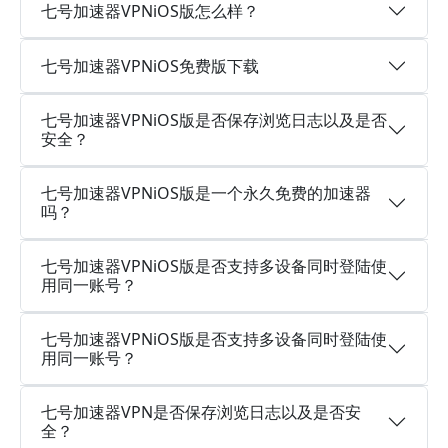
七号加速器VPNiOS版怎么样？
七号加速器VPNiOS免费版下载
七号加速器VPNiOS版是否保存浏览日志以及是否
安全？
七号加速器VPNiOS版是一个永久免费的加速器
吗？
七号加速器VPNiOS版是否支持多设备同时登陆使
用同一账号？
七号加速器VPNiOS版是否支持多设备同时登陆使
用同一账号？
七号加速器VPN是否保存浏览日志以及是否安
全？