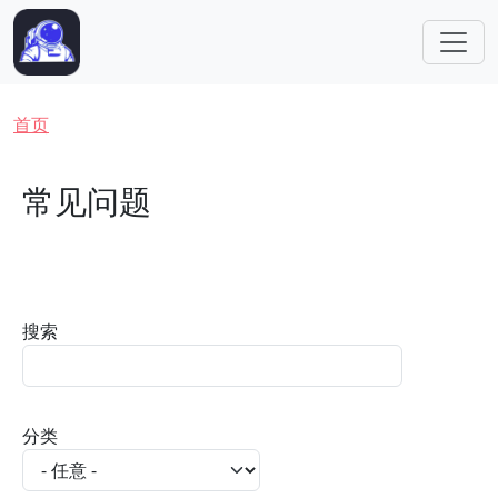
跳转到主要内容
面包屑
首页
常见问题
搜索
分类