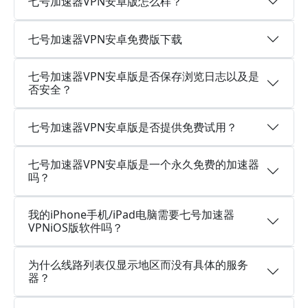
七号加速器VPN安卓版怎么样？
七号加速器VPN安卓免费版下载
七号加速器VPN安卓版是否保存浏览日志以及是
否安全？
七号加速器VPN安卓版是否提供免费试用？
七号加速器VPN安卓版是一个永久免费的加速器
吗？
我的iPhone手机/iPad电脑需要七号加速器
VPNiOS版软件吗？
为什么线路列表仅显示地区而没有具体的服务
器？