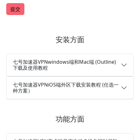
安装方面
七号加速器VPNwindows端和Mac端 (Outline)
下载及使用教程
七号加速器VPNiOS端外区下载安装教程 (任选一
种方案）
功能方面