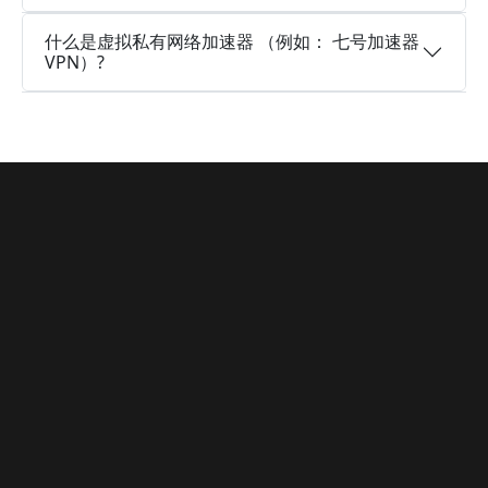
什么是虚拟私有网络加速器 （例如： 七号加速器
VPN）?